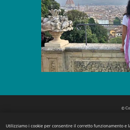
© Co
Utilizziamo i cookie per consentire il corretto funzionamento e l
Indirizzo
Fattoria