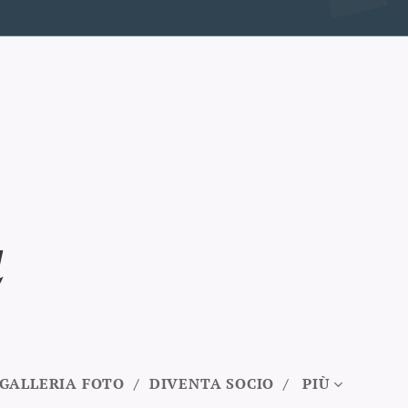
GALLERIA FOTO
DIVENTA SOCIO
PIÙ