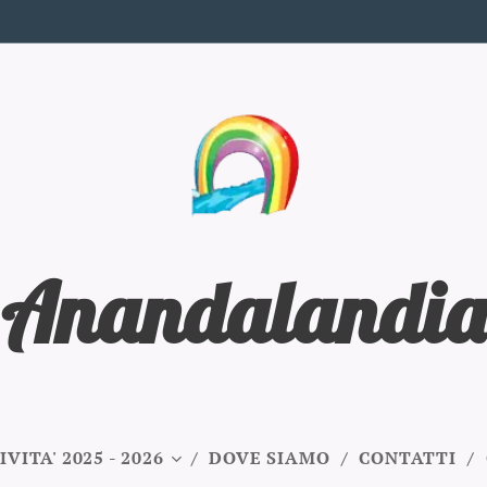
Anandalandia
IVITA' 2025 - 2026
DOVE SIAMO
CONTATTI