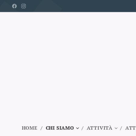
HOME
CHI SIAMO
ATTIVITÀ
ATT