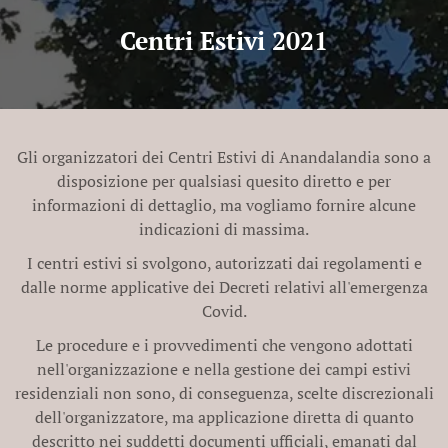
Centri Estivi 2021
Gli organizzatori dei Centri Estivi di Anandalandia sono a
disposizione per qualsiasi quesito diretto e per
informazioni di dettaglio, ma vogliamo fornire alcune
indicazioni di massima.
I centri estivi si svolgono, autorizzati dai regolamenti e
dalle norme applicative dei Decreti relativi all'emergenza
Covid.
Le procedure e i provvedimenti che vengono adottati
nell'organizzazione e nella gestione dei campi estivi
residenziali non sono, di conseguenza, scelte discrezionali
dell'organizzatore, ma applicazione diretta di quanto
descritto nei suddetti documenti ufficiali, emanati dal