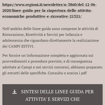
https://www.regioni.it/newsletter/n-3860/del-12-06-
2020/linee-guida-per-la-riapertura-delle-attivita-
economiche-produttive-e-ricreative-21321/
Nell'ambito delle linee guida sono comprese le attività di
Ristorazione, Ricettività e Servizi per Infanzia e
adolescenza che riguardano direttamente la realizzazione
dei CAMPI ESTIVI.
Per fornire un'informazione completa e aggiornata sui
provvedimenti e procedure previste, e di conseguenza
adottate ai Campi e nei servizi connessi, abbiamo preparato
gli estratti delle specifiche. Consulta o scarica i pdf
SINTESI DELLE LINEE GUIDA PER
ATTIVITA’ E SERVIZI CHE