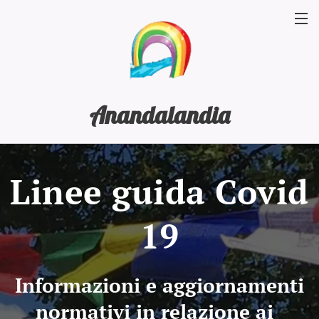
Anandalandia
Linee guida Covid
19
Informazioni e aggiornamenti
normativi in relazione ai