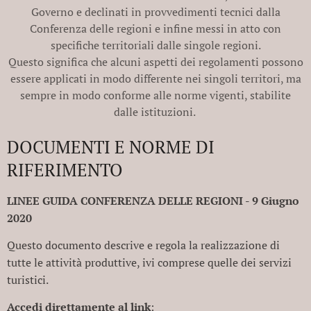
Governo e declinati in provvedimenti tecnici dalla
Conferenza delle regioni e infine messi in atto con
specifiche territoriali dalle singole regioni.
Questo significa che alcuni aspetti dei regolamenti possono
essere applicati in modo differente nei singoli territori, ma
sempre in modo conforme alle norme vigenti, stabilite
dalle istituzioni.
DOCUMENTI E NORME DI
RIFERIMENTO
LINEE GUIDA CONFERENZA DELLE REGIONI - 9 Giugno
2020
Questo documento descrive e regola la realizzazione di
tutte le attività produttive, ivi comprese quelle dei servizi
turistici.
Accedi direttamente al link
: