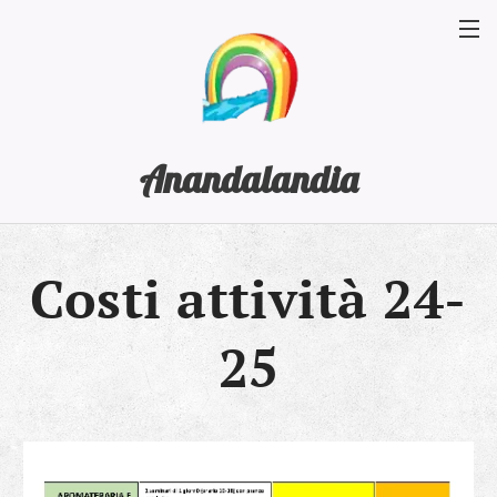
Anandalandia
Costi attività 24-
25