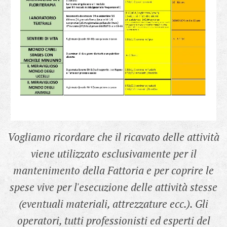
Vogliamo ricordare che il ricavato delle attività
viene utilizzato esclusivamente per il
mantenimento della Fattoria e per coprire le
spese vive per l'esecuzione delle attività stesse
(eventuali materiali, attrezzature ecc.). Gli
operatori, tutti professionisti ed esperti del