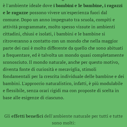
è l'ambiente ideale dove
i
bambini e le bambine, i ragazzi
e le ragazze
possono vivere un'esperienza fuori dal
comune. Dopo un anno impegnato tra scuola, compiti e
attività programmate, molto spesso vissute in ambienti
cittadini, chiusi e isolati, i bambini e le bambine si
ritroveranno a contatto con un mondo che nella maggior
parte dei casi è molto differente da quello che sono abituati
a frequentare, ed è talvolta un mondo quasi completamente
sconosciuto. Il mondo naturale, anche per questo motivo,
diventa fonte di curiosità e meraviglia, stimoli
fondamentali per la crescita individuale delle bambine e dei
bambini. L'approccio naturalistico, infatti, è più modulabile
e flessibile, senza orari rigidi ma con proposte di scelta in
base alle esigenze di ciascuno.
Gli
effetti benefici
dell'ambiente naturale per tutti e tutte
sono molti: