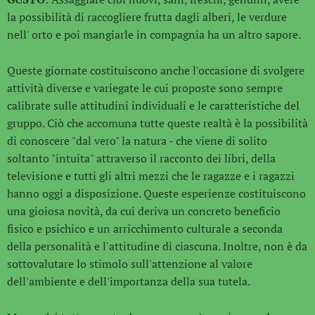
la possibilità di raccogliere frutta dagli alberi, le verdure
nell' orto e poi mangiarle in compagnia ha un altro sapore.
Queste giornate costituiscono anche l'occasione di svolgere
attività diverse e variegate le cui proposte sono sempre
calibrate sulle attitudini individuali e le caratteristiche del
gruppo. Ciò che accomuna tutte queste realtà è la possibilità
di conoscere "dal vero" la natura - che viene di solito
soltanto "intuita" attraverso il racconto dei libri, della
televisione e tutti gli altri mezzi che le ragazze e i ragazzi
hanno oggi a disposizione. Queste esperienze costituiscono
una gioiosa novità, da cui deriva un concreto beneficio
fisico e psichico e un arricchimento culturale a seconda
della personalità e l'attitudine di ciascuna. Inoltre, non è da
sottovalutare lo stimolo sull'attenzione al valore
dell'ambiente e dell'importanza della sua tutela.