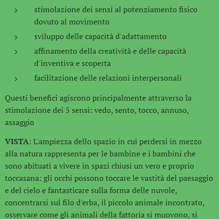
stimolazione dei sensi al potenziamento fisico
dovuto al movimento
sviluppo delle capacità d'adattamento
affinamento della creatività e delle capacità
d'inventiva e scoperta
facilitazione delle relazioni interpersonali
Questi benefici agiscono principalmente attraverso la
stimolazione dei 5 sensi: vedo, sento, tocco, annuso,
assaggio
VISTA
: L'ampiezza dello spazio in cui perdersi in mezzo
alla natura rappresenta per le bambine e i bambini che
sono abituati a vivere in spazi chiusi un vero e proprio
toccasana: gli occhi possono toccare le vastità del paesaggio
e del cielo e fantasticare sulla forma delle nuvole,
concentrarsi sul filo d'erba, il piccolo animale incontrato,
osservare come gli animali della fattoria si muovono, si